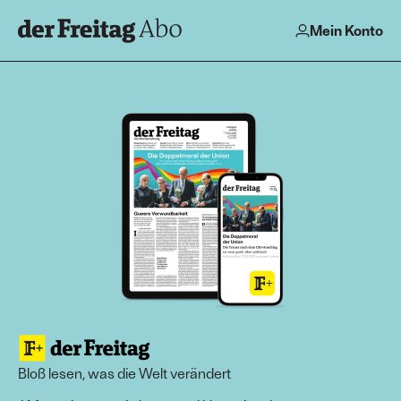
Mein Konto
Bloß lesen, was die Welt verändert