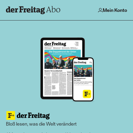
Mein Konto
Bloß lesen, was die Welt verändert