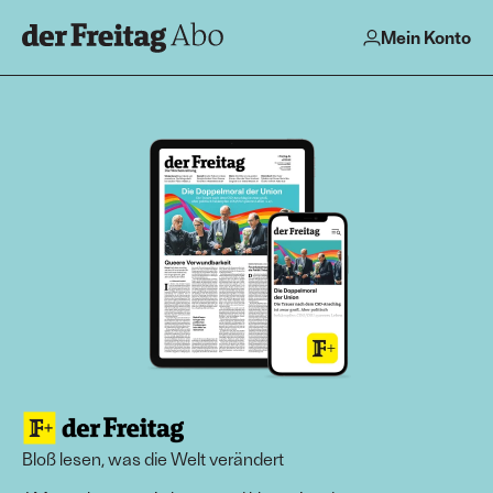
Mein Konto
Bloß lesen, was die Welt verändert