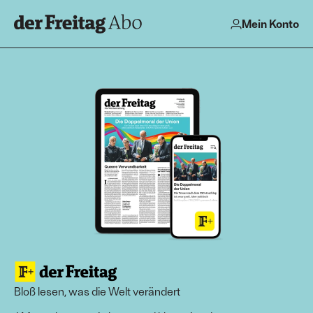
Mein Konto
Bloß lesen, was die Welt verändert