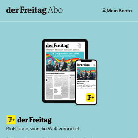
Mein Konto
Bloß lesen, was die Welt verändert