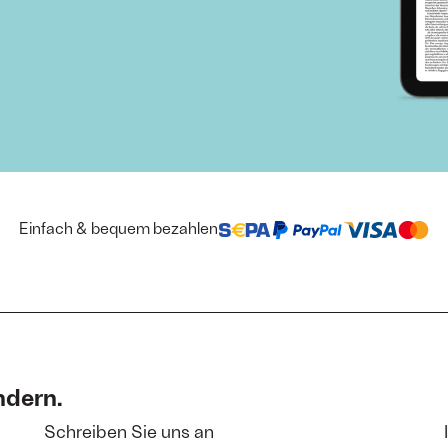
Einfach & bequem bezahlen
ndern.
Schreiben Sie uns an