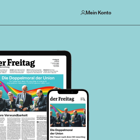
Mein Konto