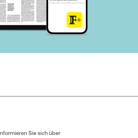
Informieren Sie sich über