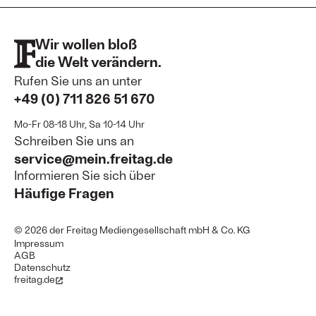
Wir wollen bloß
die Welt verändern.
Rufen Sie uns an unter
+49 (0) 711 826 51 670
Mo-Fr 08-18 Uhr, Sa 10-14 Uhr
Schreiben Sie uns an
service@mein.freitag.de
Informieren Sie sich über
Häufige Fragen
© 2026 der Freitag Mediengesellschaft mbH & Co. KG
Impressum
AGB
Datenschutz
freitag.de