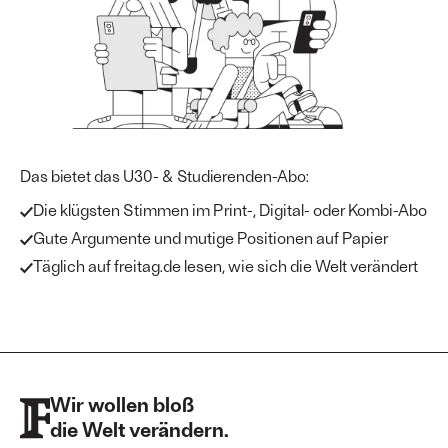
Das bietet das U30- & Studierenden-Abo:
Die klügsten Stimmen im Print-, Digital- oder Kombi-Abo
Gute Argumente und mutige Positionen auf Papier
Täglich auf freitag.de lesen, wie sich die Welt verändert
Wir wollen bloß
die Welt verändern.