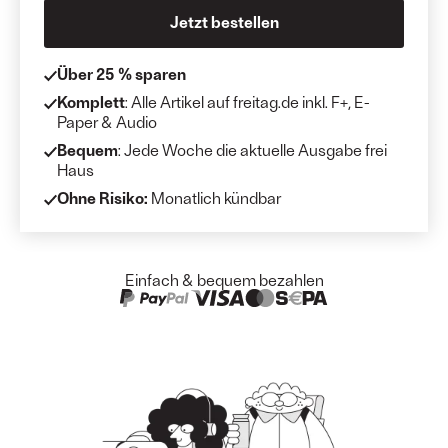
Jetzt bestellen
Über 25 % sparen
Komplett
: Alle Artikel auf freitag.de inkl. F+, E-
Paper & Audio
Bequem
: Jede Woche die aktuelle Ausgabe frei
Haus
Ohne Risiko:
Monatlich kündbar
Einfach & bequem bezahlen